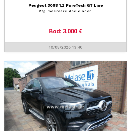
Peugeot 3008 1.2 PureTech GT Line
Vtg meerdere doeleinden
Bod: 3.000 €
10/08/2026 13:40