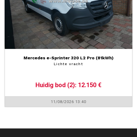
Mercedes e-Sprinter 320 L2 Pro (81kWh)
Lichte vracht
Huidig bod (2): 12.150 €
11/08/2026 13:40