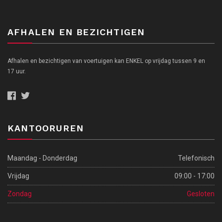
AFHALEN EN BEZICHTIGEN
Afhalen en bezichtigen van voertuigen kan ENKEL op vrijdag tussen 9 en
17 uur.
KANTOORUREN
Maandag - Donderdag
Telefonisch
Vrijdag
09:00 - 17:00
Zondag
Gesloten