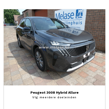
Peugeot 3008 Hybrid Allure
Vtg meerdere doeleinden