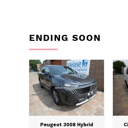
ENDING SOON