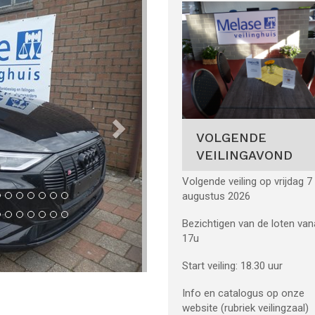
VOLGENDE
VEILINGAVOND
Volgende veiling op vrijdag 7
augustus 2026
Bezichtigen van de loten van
17u
Start veiling: 18.30 uur
Info en catalogus op onze
website (rubriek veilingzaal)