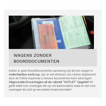
WAGENS ZONDER
BOORDDOCUMENTEN
Indien er geen boorddocumenten aanwezig zijn bij een wagen in
onderhandse verkoop
, zijn er wel attesten van verlies afgeleverd
door de Politie waarmee u nieuwe documenten kunt aanvragen.
Uitgezonderd voertuigen uit de rubriek "OUTLET"
Opgelet!
Dit
geldt enkel voor voertuigen die op ons kantooradres staan en niet voor
voertuigen die zich op een andere locatie bevinden!