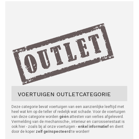
VOERTUIGEN OUTLETCATEGORIE
Deze categorie bevat voertuigen van een aanzienlijke leeftijd met
heel wat km op de teller of redelijk wat schade. Voor de voertuigen
van deze categorie worden
géén
attesten van verlies afgeleverd.
Vermelding van de mechanische-, interieur en carrosseriestaat is
ook hier - zoals bij al onze voertuigen -
enkel informatief
en dient
door de koper
zelf geïnspecteerd
te worden!