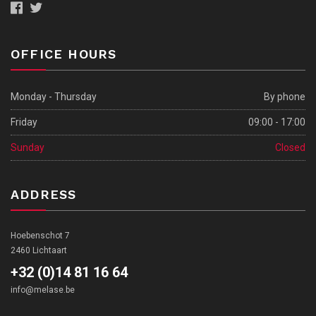
OFFICE HOURS
Monday - Thursday
By phone
Friday
09:00 - 17:00
Sunday
Closed
ADDRESS
Hoebenschot 7
2460 Lichtaart
+32 (0)14 81 16 64
info@melase.be