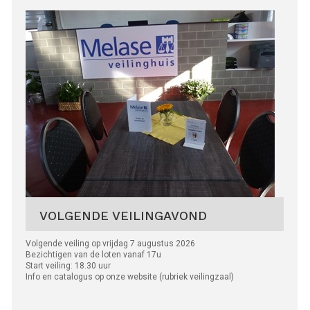
VOLGENDE VEILINGAVOND
Volgende veiling op vrijdag 7 augustus 2026
Bezichtigen van de loten vanaf 17u
Start veiling: 18.30 uur
Info en catalogus op onze website (rubriek veilingzaal)