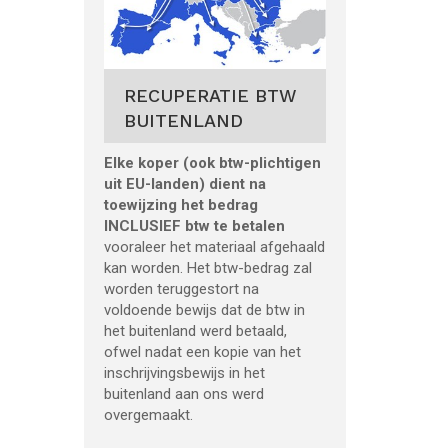
RECUPERATIE BTW
BUITENLAND
Elke koper (ook btw-plichtigen
uit EU-landen) dient na
toewijzing het bedrag
INCLUSIEF btw te betalen
vooraleer het materiaal afgehaald
kan worden. Het btw-bedrag zal
worden teruggestort na
voldoende bewijs dat de btw in
het buitenland werd betaald,
ofwel nadat een kopie van het
inschrijvingsbewijs in het
buitenland aan ons werd
overgemaakt.