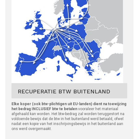
RECUPERATIE BTW BUITENLAND
Elke koper (ook btw-plichtigen uit EU-landen) dient na toewijzing
het bedrag INCLUSIEF btw te betalen
vooraleer het materiaal
afgehaald kan worden. Het btw-bedrag zal worden teruggestort na
voldoende bewijs dat de btw in het buitenland werd betaald, ofwel
nadat een kopie van het inschrijvingsbewijs in het buitenland aan
ons werd overgemaakt.