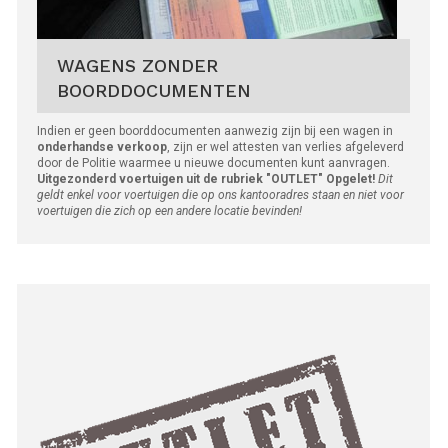
WAGENS ZONDER
BOORDDOCUMENTEN
Indien er geen boorddocumenten aanwezig zijn bij een wagen in
onderhandse verkoop
, zijn er wel attesten van verlies afgeleverd
door de Politie waarmee u nieuwe documenten kunt aanvragen.
Uitgezonderd voertuigen uit de rubriek "OUTLET"
Opgelet!
Dit
geldt enkel voor voertuigen die op ons kantooradres staan en niet voor
voertuigen die zich op een andere locatie bevinden!