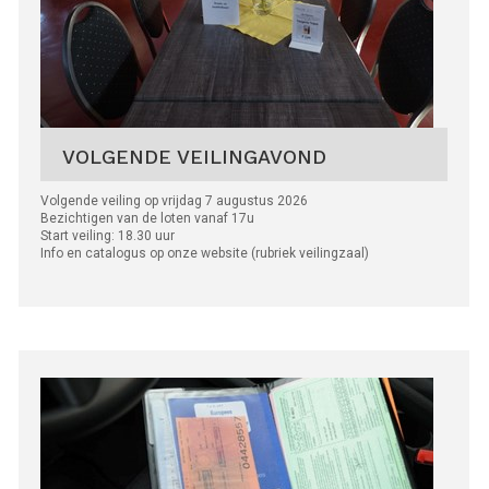
VOLGENDE VEILINGAVOND
Volgende veiling op vrijdag 7 augustus 2026
Bezichtigen van de loten vanaf 17u
Start veiling: 18.30 uur
Info en catalogus op onze website (rubriek veilingzaal)