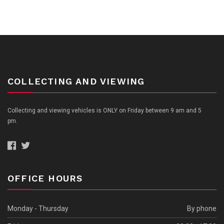
COLLECTING AND VIEWING
Collecting and viewing vehicles is ONLY on Friday between 9 am and 5
pm.
OFFICE HOURS
Monday - Thursday
By phone