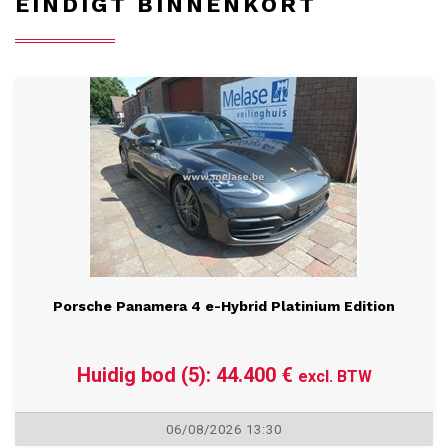
EINDIGT BINNENKORT
Porsche Panamera 4 e-Hybrid Platinium Edition
Huidig bod (5): 44.400 €
excl. BTW