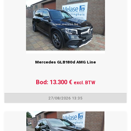
12/08/2026 13:45
Mercedes GLB180d AMG Line
Bod: 13.300 €
excl. BTW
27/08/2026 13:35