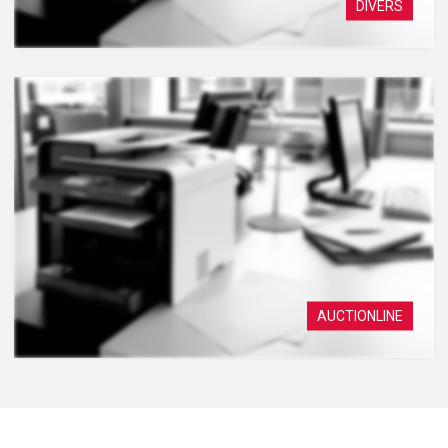
DIVERS
AUCTIONLINE