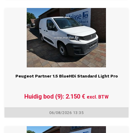
06/08/2026 13:30
Peugeot Partner 1.5 BlueHDi Standard Light Pro
Huidig bod (9): 2.150 €
excl. BTW