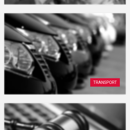
TRANSPORT