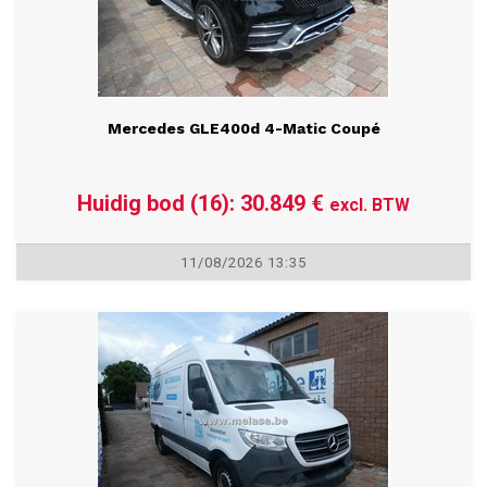
Mercedes GLE400d 4-Matic Coupé
Huidig bod (16): 30.849 €
excl. BTW
11/08/2026 13:35