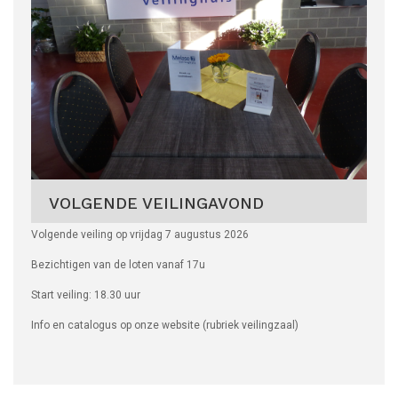
VOLGENDE VEILINGAVOND
Volgende veiling op vrijdag 7 augustus 2026
Bezichtigen van de loten vanaf 17u
Start veiling: 18.30 uur
Info en catalogus op onze website (rubriek veilingzaal)