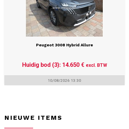
Peugeot 3008 Hybrid Allure
Huidig bod (3): 14.650 €
excl. BTW
10/08/2026 13:30