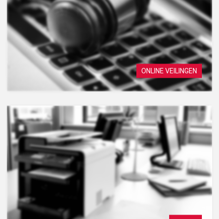
ONLINE VEILINGEN