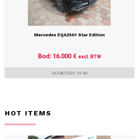
Mercedes EQA250+ Star Edition
Bod: 16.000 €
excl. BTW
26/08/2026 13:40
HOT ITEMS