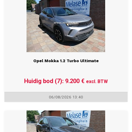
06/08/2026 13:35
Opel Mokka 1.2 Turbo Ultimate
Huidig bod (7): 9.200 €
excl. BTW
06/08/2026 13:40