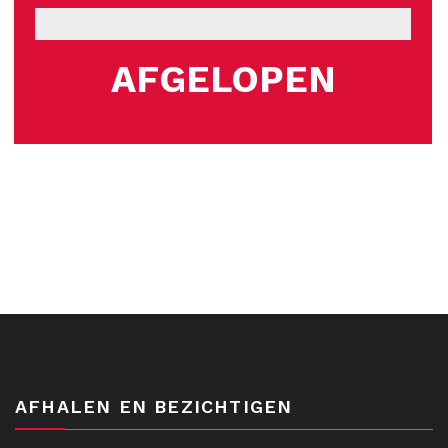
AFGELOPEN
AFHALEN EN BEZICHTIGEN