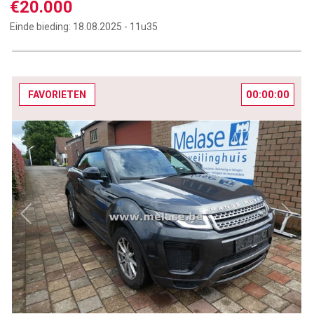
€20.000
Einde bieding:
18.08.2025 -
11u35
00:00:00
FAVORIETEN