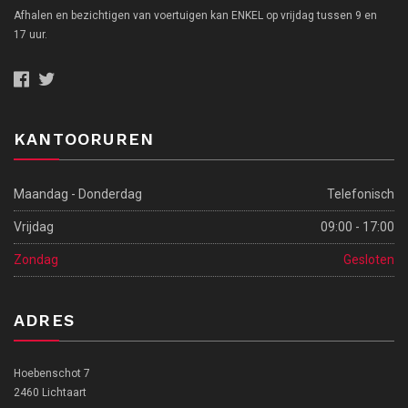
Afhalen en bezichtigen van voertuigen kan ENKEL op vrijdag tussen 9 en
17 uur.
KANTOORUREN
Maandag - Donderdag
Telefonisch
Vrijdag
09:00 - 17:00
Zondag
Gesloten
ADRES
Hoebenschot 7
2460 Lichtaart